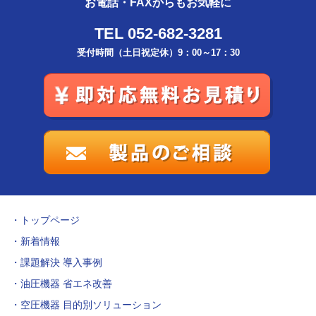
お電話・FAXからもお気軽に
TEL 052-682-3281
受付時間（土日祝定休）9：00～17：30
トップページ
新着情報
課題解決 導入事例
油圧機器 省エネ改善
空圧機器 目的別ソリューション