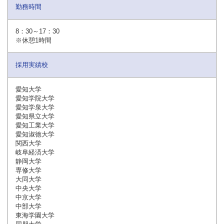
勤務時間
8：30～17：30
※休憩1時間
採用実績校
愛知大学
愛知学院大学
愛知学泉大学
愛知県立大学
愛知工業大学
愛知淑徳大学
関西大学
岐阜経済大学
静岡大学
専修大学
大同大学
中央大学
中京大学
中部大学
東海学園大学