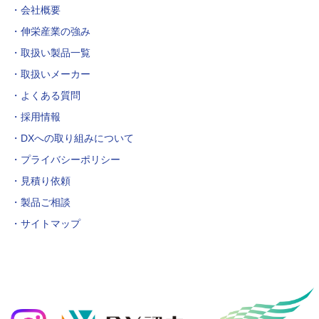
会社概要
伸栄産業の強み
取扱い製品一覧
取扱いメーカー
よくある質問
採用情報
DXへの取り組みについて
プライバシーポリシー
見積り依頼
製品ご相談
サイトマップ