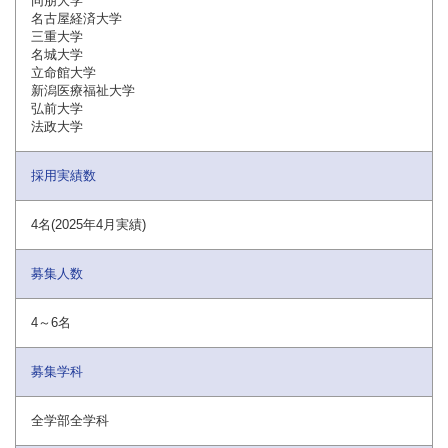
同朋大学
名古屋経済大学
三重大学
名城大学
立命館大学
新潟医療福祉大学
弘前大学
法政大学
採用実績数
4名(2025年4月実績)
募集人数
4～6名
募集学科
全学部全学科