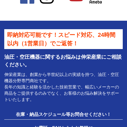
即納対応可能です！スピード対応、24時間
以内（1営業日）でご返答！
油圧・空圧機器に関するお悩みは伸栄産業にご相談
ください。
伸栄産業は、創業から半世紀以上の実績を持つ、油圧・空圧
機器分野専門商社です。
長年の知識と経験を活かした技術営業で、幅広いメーカーの
商品をご提供するのみでなく、お客様のお悩み解決をサポー
トいたします。
在庫・納品スケジュール等お問合せください！