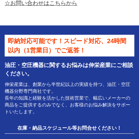
☆お問い合わせはこちらから
即納対応可能です！スピード対応、24時間
以内（1営業日）でご返答！
油圧・空圧機器に関するお悩みは伸栄産業にご相談
ください。
伸栄産業は、創業から半世紀以上の実績を持つ、油圧・空圧
機器分野専門商社です。
長年の知識と経験を活かした技術営業で、幅広いメーカーの
商品をご提供するのみでなく、お客様のお悩み解決をサポー
トいたします。
在庫・納品スケジュール等お問合せください！