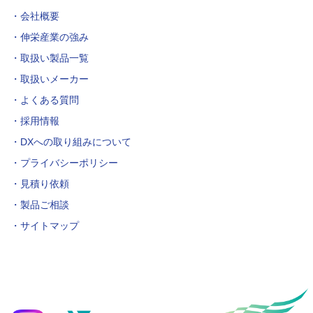
会社概要
伸栄産業の強み
取扱い製品一覧
取扱いメーカー
よくある質問
採用情報
DXへの取り組みについて
プライバシーポリシー
見積り依頼
製品ご相談
サイトマップ