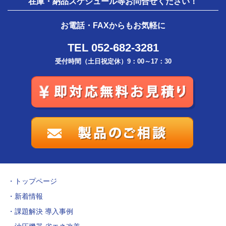
在庫・納品スケジュール等お問合せください！
お電話・FAXからもお気軽に
TEL 052-682-3281
受付時間（土日祝定休）9：00～17：30
トップページ
新着情報
課題解決 導入事例