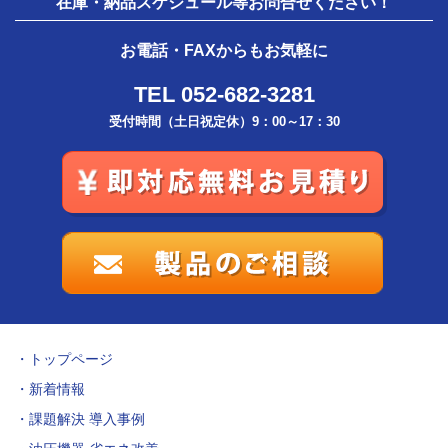
在庫・納品スケジュール等お問合せください！
お電話・FAXからもお気軽に
TEL 052-682-3281
受付時間（土日祝定休）9：00～17：30
トップページ
新着情報
課題解決 導入事例