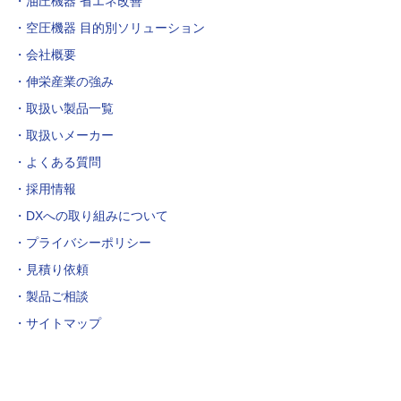
油圧機器 省エネ改善
空圧機器 目的別ソリューション
会社概要
伸栄産業の強み
取扱い製品一覧
取扱いメーカー
よくある質問
採用情報
DXへの取り組みについて
プライバシーポリシー
見積り依頼
製品ご相談
サイトマップ