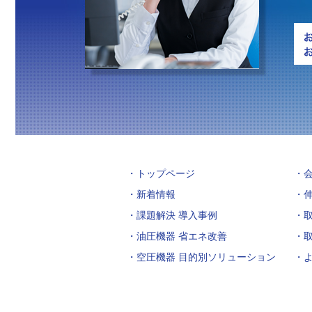
トップページ
新着情報
課題解決 導入事例
油圧機器 省エネ改善
空圧機器 目的別ソリューション