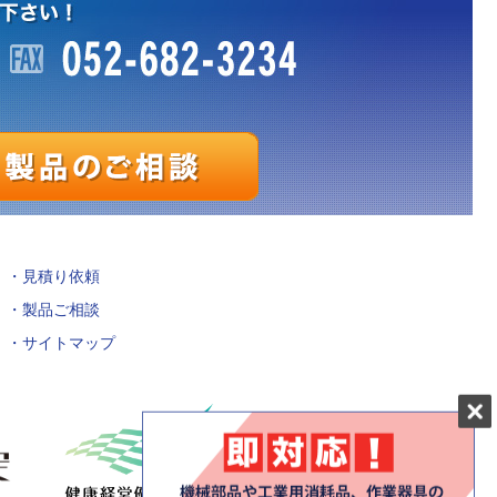
見積り依頼
製品ご相談
サイトマップ