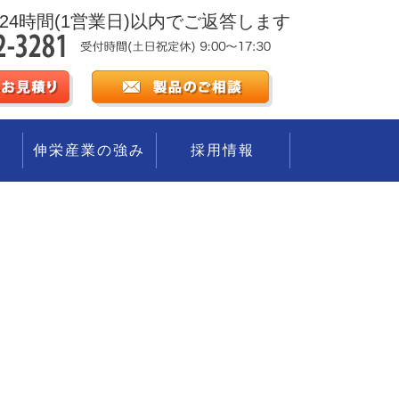
24時間(1営業日)以内でご返答します
伸栄産業の強み
採用情報