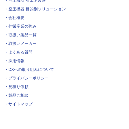
油圧機器 省エネ改善
空圧機器 目的別ソリューション
会社概要
伸栄産業の強み
取扱い製品一覧
取扱いメーカー
よくある質問
採用情報
DXへの取り組みについて
プライバシーポリシー
見積り依頼
製品ご相談
サイトマップ