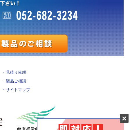
見積り依頼
製品ご相談
サイトマップ