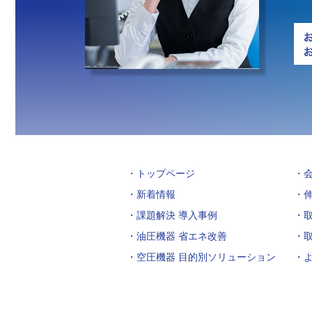
トップページ
新着情報
課題解決 導入事例
油圧機器 省エネ改善
空圧機器 目的別ソリューション