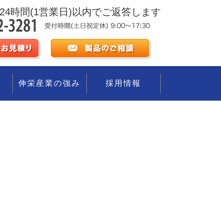
24時間(1営業日)以内でご返答します
伸栄産業の強み
採用情報