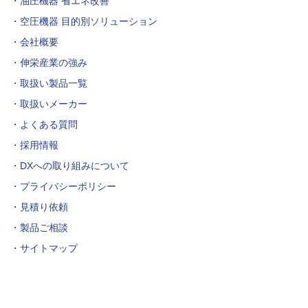
油圧機器 省エネ改善
空圧機器 目的別ソリューション
会社概要
伸栄産業の強み
取扱い製品一覧
取扱いメーカー
よくある質問
採用情報
DXへの取り組みについて
プライバシーポリシー
見積り依頼
製品ご相談
サイトマップ