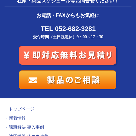
在庫・納品スケジュール等お問合せください！
お電話・FAXからもお気軽に
TEL 052-682-3281
受付時間（土日祝定休）9：00～17：30
トップページ
新着情報
課題解決 導入事例