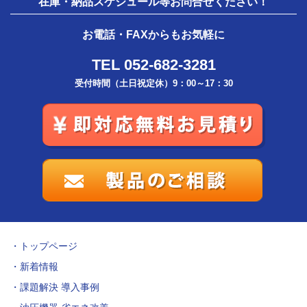
在庫・納品スケジュール等お問合せください！
お電話・FAXからもお気軽に
TEL 052-682-3281
受付時間（土日祝定休）9：00～17：30
トップページ
新着情報
課題解決 導入事例