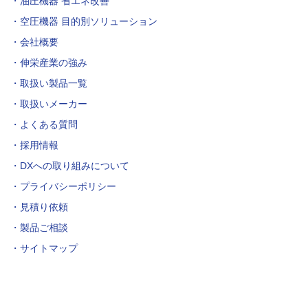
油圧機器 省エネ改善
空圧機器 目的別ソリューション
会社概要
伸栄産業の強み
取扱い製品一覧
取扱いメーカー
よくある質問
採用情報
DXへの取り組みについて
プライバシーポリシー
見積り依頼
製品ご相談
サイトマップ