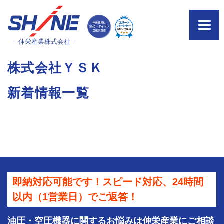
- 伸栄産業株式会社 -
株式会社ＹＳＫ
新着情報一覧
即納対応可能です！スピード対応、24時間
以内（1営業日）でご返答！
油圧・空圧機器に関するお悩みは伸栄産業にご相談