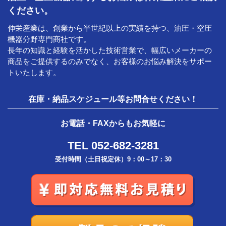
ください。
伸栄産業は、創業から半世紀以上の実績を持つ、油圧・空圧
機器分野専門商社です。
長年の知識と経験を活かした技術営業で、幅広いメーカーの
商品をご提供するのみでなく、お客様のお悩み解決をサポー
トいたします。
在庫・納品スケジュール等お問合せください！
お電話・FAXからもお気軽に
TEL 052-682-3281
受付時間（土日祝定休）9：00～17：30