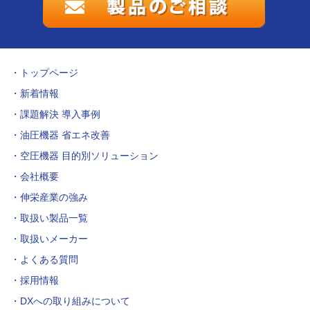
トップページ
新着情報
課題解決 導入事例
油圧機器 省エネ改善
空圧機器 目的別ソリューション
会社概要
伸栄産業の強み
取扱い製品一覧
取扱いメーカー
よくある質問
採用情報
DXへの取り組みについて