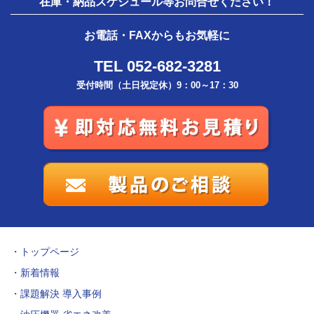
在庫・納品スケジュール等お問合せください！
お電話・FAXからもお気軽に
TEL 052-682-3281
受付時間（土日祝定休）9：00～17：30
トップページ
新着情報
課題解決 導入事例