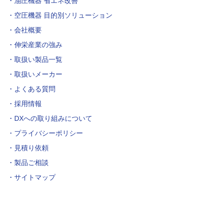
油圧機器 省エネ改善
空圧機器 目的別ソリューション
会社概要
伸栄産業の強み
取扱い製品一覧
取扱いメーカー
よくある質問
採用情報
DXへの取り組みについて
プライバシーポリシー
見積り依頼
製品ご相談
サイトマップ