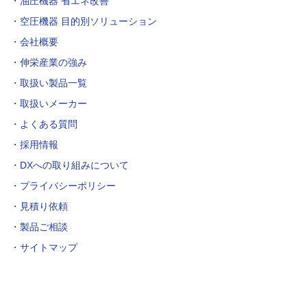
油圧機器 省エネ改善
空圧機器 目的別ソリューション
会社概要
伸栄産業の強み
取扱い製品一覧
取扱いメーカー
よくある質問
採用情報
DXへの取り組みについて
プライバシーポリシー
見積り依頼
製品ご相談
サイトマップ