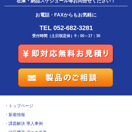
在庫・納品スケジュール等お問合せください！
お電話・FAXからもお気軽に
TEL 052-682-3281
受付時間（土日祝定休）9：00～17：30
トップページ
新着情報
課題解決 導入事例