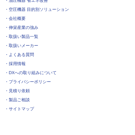
油圧機器 省エネ改善
空圧機器 目的別ソリューション
会社概要
伸栄産業の強み
取扱い製品一覧
取扱いメーカー
よくある質問
採用情報
DXへの取り組みについて
プライバシーポリシー
見積り依頼
製品ご相談
サイトマップ