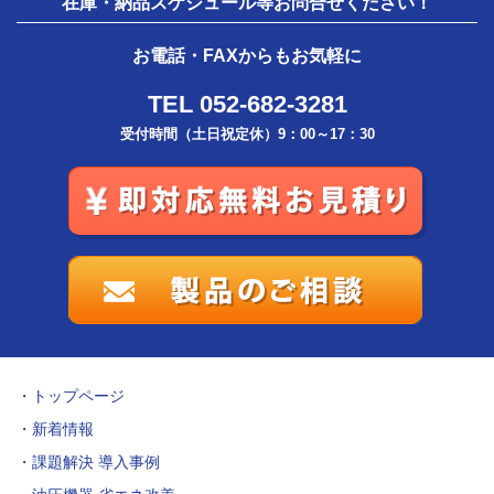
在庫・納品スケジュール等お問合せください！
お電話・FAXからもお気軽に
TEL 052-682-3281
受付時間（土日祝定休）9：00～17：30
トップページ
新着情報
課題解決 導入事例