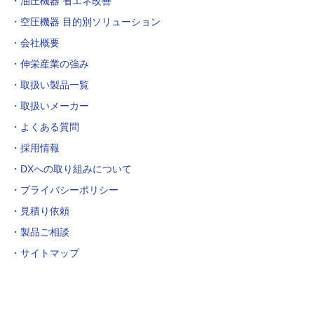
油圧機器 省エネ改善
空圧機器 目的別ソリューション
会社概要
伸栄産業の強み
取扱い製品一覧
取扱いメーカー
よくある質問
採用情報
DXへの取り組みについて
プライバシーポリシー
見積り依頼
製品ご相談
サイトマップ