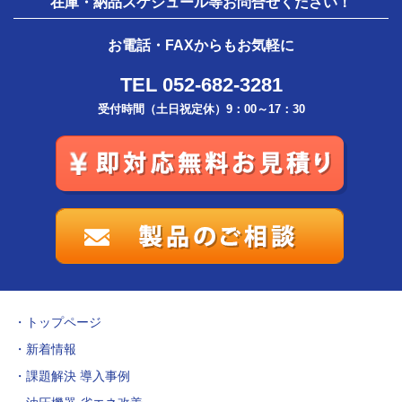
在庫・納品スケジュール等お問合せください！
お電話・FAXからもお気軽に
TEL 052-682-3281
受付時間（土日祝定休）9：00～17：30
トップページ
新着情報
課題解決 導入事例