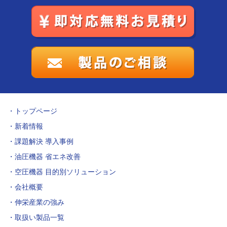
トップページ
新着情報
課題解決 導入事例
油圧機器 省エネ改善
空圧機器 目的別ソリューション
会社概要
伸栄産業の強み
取扱い製品一覧