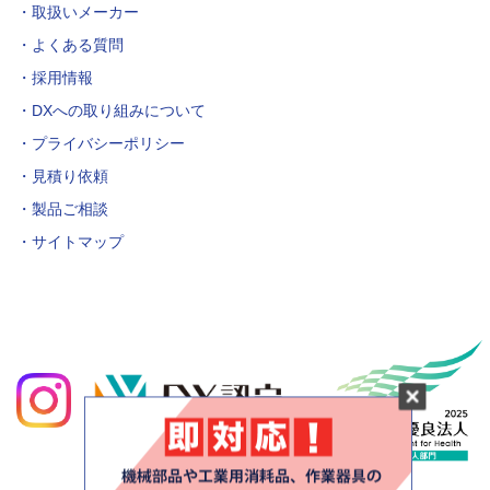
取扱いメーカー
よくある質問
採用情報
DXへの取り組みについて
プライバシーポリシー
見積り依頼
製品ご相談
サイトマップ