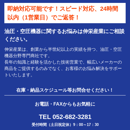
即納対応可能です！スピード対応、24時間
以内（1営業日）でご返答！
油圧・空圧機器に関するお悩みは伸栄産業にご相談
ください。
伸栄産業は、創業から半世紀以上の実績を持つ、油圧・空圧
機器分野専門商社です。
長年の知識と経験を活かした技術営業で、幅広いメーカーの
商品をご提供するのみでなく、お客様のお悩み解決をサポー
トいたします。
在庫・納品スケジュール等お問合せください！
お電話・FAXからもお気軽に
TEL 052-682-3281
受付時間（土日祝定休）9：00～17：30